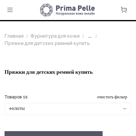
Главная
Фурнитура для кожи
...
Пряжки для детских ремней купить
Пряжки для детских ремней купить
Товаров
16
очистить фильтр
ФИЛЬТРЫ