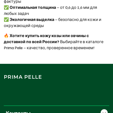
фактуры
✅
Оптимальная толщина
– от 0,6 до 1,6 мм для
любых задач
✅
Экологичная выделка
– безопасно для кожи и
окружающей среды
🔥
Хотите купить кожу козы или овчины с
доставкой по всей России?
Выбирайте в каталоге
Prima Pelle – качество, проверенное временем!
PRIMA PELLE