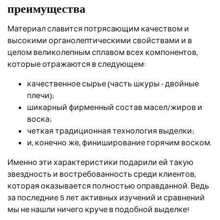
преимущества
Материал славится потрясающим качеством и
высокими органолептическими свойствами и в
целом великолепным сплавом всех компонентов,
которые отражаются в следующем:
качественное сырье (часть шкуры - двойные
плечи);
шикарный фирменный состав масел/жиров и
воска;
четкая традиционная технология выделки;
и, конечно же, финиширование горячим воском.
Именно эти характеристики подарили ей такую
звездность и востребованность среди клиентов,
которая оказывается полностью оправданной. Ведь
за последние 5 лет активных изучений и сравнений
мы не нашли ничего круче в подобной выделке!