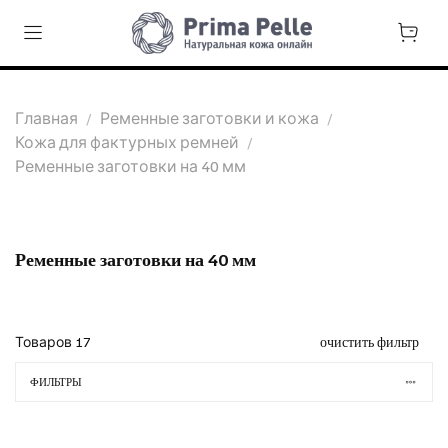
Главная
Ременные заготовки и кожа
Кожа для фактурных ремней
Ременные заготовки на 40 мм
Ременные заготовки на 40 мм
Товаров
17
очистить фильтр
ФИЛЬТРЫ