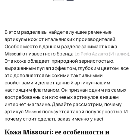
В этом разделе вы найдете лучшие ременные
артикулы кож от итальянских производителей.
Особое место в данном разделе занимает кожа
Missouri от известного бренда
La Perla Azzurra (Италия)
.
Эта кожа обладает природной зернистостью,
выраженным пул ап эффектом, глубоким цветом, все
это дополняется высокими тактильными
свойствами и делает данный артикул нашим
настоящим флагманом. Он признан одним из самых
востребованных и ключевых артикулов в нашем
интернет-магазине. Давайте рассмотрим, почему
артикул Missouri пользуется такой популярностью. И
почему стоит сделать заказ именно у нас!
Кожа Missouri: ее особенности и