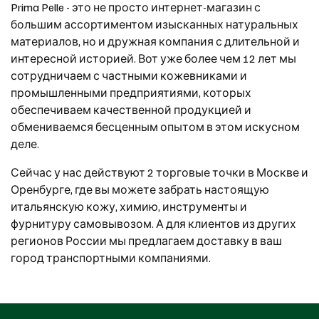
Prima Pelle - это не просто интернет-магазин с
большим ассортиментом изысканных натуральных
материалов, но и дружная компания с длительной и
интересной историей. Вот уже более чем 12 лет мы
сотрудничаем с частными кожевниками и
промышленными предприятиями, которых
обеспечиваем качественной продукцией и
обмениваемся бесценным опытом в этом искусном
деле.
Сейчас у нас действуют 2 торговые точки в Москве и
Оренбурге, где вы можете забрать настоящую
итальянскую кожу, химию, инструменты и
фурнитуру самовывозом. А для клиентов из других
регионов России мы предлагаем доставку в ваш
город транспортными компаниями.