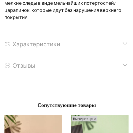
мелкие следы в виде мельчайших потертостей/
царапинок, которые идут без нарушения верхнего
покрытия.
Характеристики
Отзывы
Сопутствующие товары
Выгодная цена