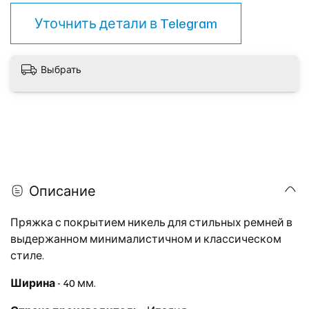
Уточнить детали в
Telegram
Выбрать
Описание
Пряжка с покрытием никель для стильных ремней в
выдержанном минималистичном и классическом
стиле.
Ширина
- 40 мм.