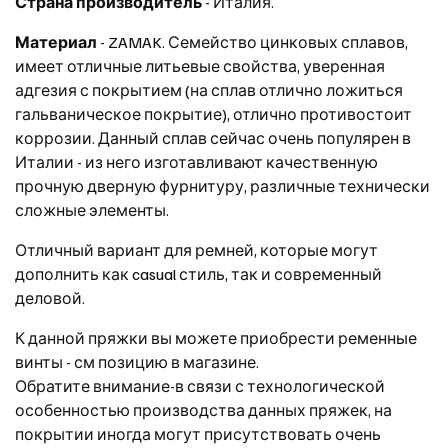
Страна производитель
- Италия.
Материал
- ZAMAK. Семейство цинковых сплавов,
имеет отличные литьевые свойства, уверенная
адгезия с покрытием (на сплав отлично ложиться
гальваническое покрытие), отлично противостоит
коррозии. Данный сплав сейчас очень популярен в
Италии - из него изготавливают качественную
прочную дверную фурнитуру, различные технически
сложные элементы.
Отличный вариант для ремней, которые могут
дополнить как casual стиль, так и современный
деловой.
К данной пряжки вы можете приобрести ременные
винты - см позицию в магазине.
Обратите внимание-в связи с технологической
особенностью производства данных пряжек, на
покрытии иногда могут присутствовать очень