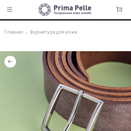
Главная
Фурнитура для кожи