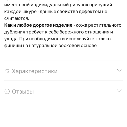
имеет свой индивидуальный рисунок присущий
каждой шкуре - данные свойства дефектом не
считаются.
Как и любое дорогое изделие
- кожа растительного
дубления требует к себе бережного отношения и
ухода. При необходимости используйте только
финиши на натуральной восковой основе.
Характеристики
Отзывы