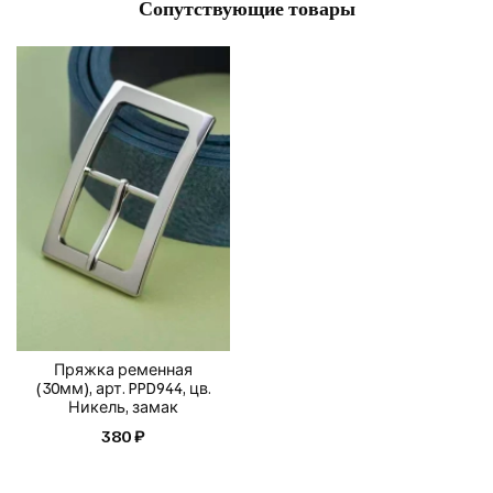
Сопутствующие товары
Пряжка ременная
(30мм), арт. PPD944, цв.
Никель, замак
380 ₽