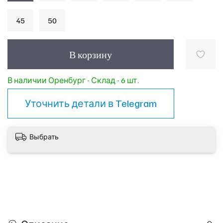
45
50
В корзину
В наличии Оренбург - Склад - 6 шт.
Уточнить детали в
Telegram
Выбрать