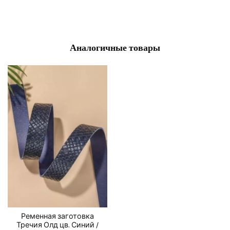
Аналогичные товары
Ременная заготовка
Тречия Олд цв. Синий /