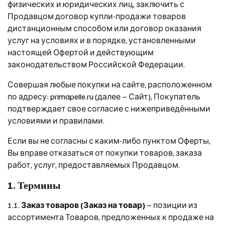
физических и юридических лиц, заключить с
Продавцом договор купли-продажи товаров
дистанционным способом или договор оказания
услуг на условиях и в порядке, установленными
настоящей Офертой и действующим
законодательством Российской Федерации.
Совершая любые покупки на сайте, расположенном
по адресу: primapelle.ru (далее – Сайт), Покупатель
подтверждает свое согласие с нижеприведёнными
условиями и правилами.
Если вы не согласны с каким-либо пунктом Оферты,
Вы вправе отказаться от покупки товаров, заказа
работ, услуг, предоставляемых Продавцом.
1. Термины
1.1.
Заказ товаров (Заказ на товар)
– позиции из
ассортимента Товаров, предложенных к продаже на