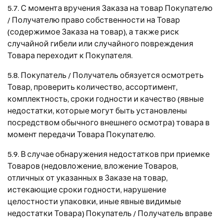
5.7. С момента вручения Заказа на товар Покупателю
/ Получателю право собственности на Товар
(содержимое Заказа на товар), а также риск
случайной гибели или случайного повреждения
Товара переходит к Покупателя.
5.8. Покупатель / Получатель обязуется осмотреть
Товар, проверить количество, ассортимент,
комплектность, сроки годности и качество (явные
недостатки, которые могут быть установлены
посредством обычного внешнего осмотра) товара в
момент передачи Товара Покупателю.
5.9. В случае обнаружения недостатков при приемке
Товаров (недовложение, вложение Товаров,
отличных от указанных в Заказе на товар,
истекающие сроки годности, нарушение
целостности упаковки, иные явные видимые
недостатки Товара) Покупатель / Получатель вправе