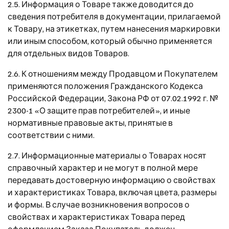
2.5. Информация о Товаре также доводится до
сведения потребителя в документации, прилагаемой
к Товару, на этикетках, путем нанесения маркировки
или иным способом, который обычно применяется
для отдельных видов Товаров.
2.6. К отношениям между Продавцом и Покупателем
применяются положения Гражданского Кодекса
Российской Федерации, Закона РФ от 07.02.1992 г. №
2300-1 «О защите прав потребителей», и иные
нормативные правовые акты, принятые в
соответствии с ними.
2.7. Информационные материалы о Товарах носят
справочный характер и не могут в полной мере
передавать достоверную информацию о свойствах
и характеристиках Товара, включая цвета, размеры
и формы. В случае возникновения вопросов о
свойствах и характеристиках Товара перед
оформлением Заказа Покупатель должен