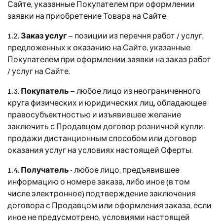
Сайте, указанные Покупателем при оформлении
заявки на приобретение Товара на Сайте.
1.2.
Заказ услуг
– позиции из перечня работ / услуг,
предложенных к оказанию на Сайте, указанные
Покупателем при оформлении заявки на заказ работ
/ услуг на Сайте.
1.3.
Покупатель
– любое лицо из неограниченного
круга физических и юридических лиц, обладающее
правосубъектностью и изъявившее желание
заключить с Продавцом договор розничной купли-
продажи дистанционным способом или договор
оказания услуг на условиях настоящей Оферты.
1.4.
Получатель
- любое лицо, предъявившее
информацию о номере заказа, либо иное (в том
числе электронное) подтверждение заключения
договора с Продавцом или оформления заказа, если
иное не предусмотрено, условиями настоящей