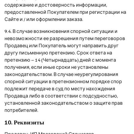
содержание и достоверность информации,
предоставленной Покупателем при регистрации на
Сайте и / или оформлении заказа.
9.4. В случае возникновения спорной ситуации и
невозможности ее разрешения путем переговоров
Продавец или Покупатель могут направить друг
другу письменную претензию. Срок ответа на
претензию – 14 (Четырнадцать) дней с момента
получения, если иные сроки не установлены
законодательством. В случае неурегулирования
спорной ситуации в претензионном порядке спор
подлежит передаче в суд по месту нахождения
Продавца либо в соответствии с подсудностью,
установленной законодательством о защите прав
потребителей.
10. Реквизиты
Продавец: ИП Мразовский Станислав