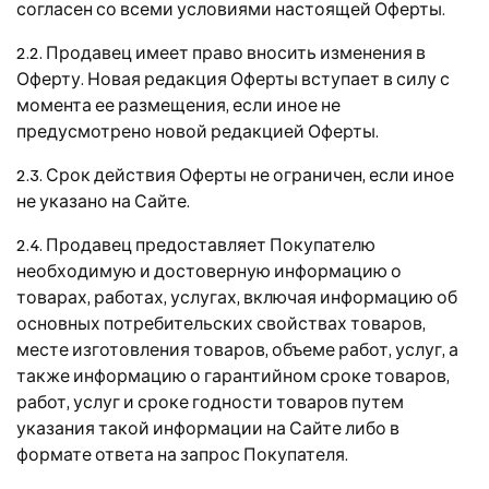
согласен со всеми условиями настоящей Оферты.
2.2. Продавец имеет право вносить изменения в
Оферту. Новая редакция Оферты вступает в силу с
момента ее размещения, если иное не
предусмотрено новой редакцией Оферты.
2.3. Срок действия Оферты не ограничен, если иное
не указано на Сайте.
2.4. Продавец предоставляет Покупателю
необходимую и достоверную информацию о
товарах, работах, услугах, включая информацию об
основных потребительских свойствах товаров,
месте изготовления товаров, объеме работ, услуг, а
также информацию о гарантийном сроке товаров,
работ, услуг и сроке годности товаров путем
указания такой информации на Сайте либо в
формате ответа на запрос Покупателя.