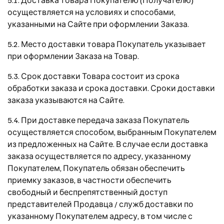
осуществляется на условиях и способами,
указанными на Сайте при оформлении Заказа.
5.2. Место доставки товара Покупатель указывает
при оформлении Заказа на Товар.
5.3. Срок доставки Товара состоит из срока
обработки заказа и срока доставки. Сроки доставки
заказа указываются на Сайте.
5.4. При доставке передача заказа Покупатель
осуществляется способом, выбранным Покупателем
из предложенных на Сайте. В случае если доставка
заказа осуществляется по адресу, указанному
Покупателем, Покупатель обязан обеспечить
приемку заказов, в частности обеспечить
свободный и беспрепятственный доступ
представителей Продавца / служб доставки по
указанному Покупателем адресу, в том числе с