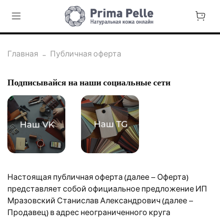
Главная
Публичная оферта
Подписывайся на наши социальные сети
Настоящая публичная оферта (далее – Оферта)
представляет собой официальное предложение ИП
Мразовский Станислав Александрович (далее –
Продавец) в адрес неограниченного круга