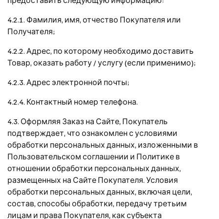
4.2.1. Фамилия, имя, отчество Покупателя или
Получателя;
4.2.2. Адрес, по которому необходимо доставить
Товар, оказать работу / услугу (если применимо);
4.2.3. Адрес электронной почты;
4.2.4. Контактный номер телефона.
4.3. Оформляя Заказ на Сайте, Покупатель
подтверждает, что ознакомлен с условиями
обработки персональных данных, изложенными в
Пользовательском соглашении и Политике в
отношении обработки персональных данных,
размещенных на Сайте Покупателя. Условия
обработки персональных данных, включая цели,
состав, способы обработки, передачу третьим
лицам и права Покупателя, как субъекта