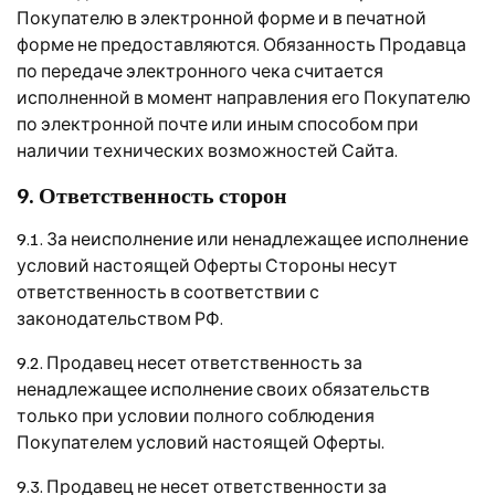
Покупателю в электронной форме и в печатной
форме не предоставляются. Обязанность Продавца
по передаче электронного чека считается
исполненной в момент направления его Покупателю
по электронной почте или иным способом при
наличии технических возможностей Сайта.
9. Ответственность сторон
9.1. За неисполнение или ненадлежащее исполнение
условий настоящей Оферты Стороны несут
ответственность в соответствии с
законодательством РФ.
9.2. Продавец несет ответственность за
ненадлежащее исполнение своих обязательств
только при условии полного соблюдения
Покупателем условий настоящей Оферты.
9.3. Продавец не несет ответственности за