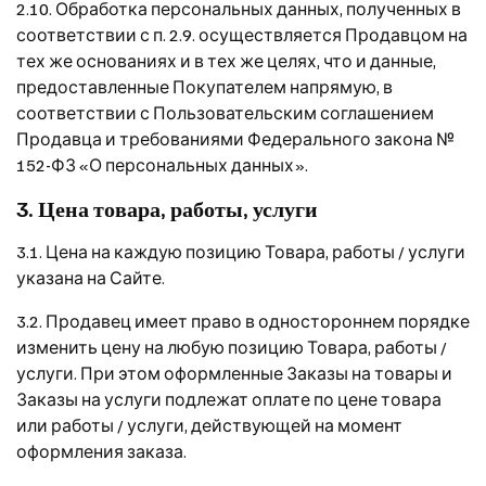
2.10. Обработка персональных данных, полученных в
соответствии с п. 2.9. осуществляется Продавцом на
тех же основаниях и в тех же целях, что и данные,
предоставленные Покупателем напрямую, в
соответствии с Пользовательским соглашением
Продавца и требованиями Федерального закона №
152-ФЗ «О персональных данных».
3. Цена товара, работы, услуги
3.1. Цена на каждую позицию Товара, работы / услуги
указана на Сайте.
3.2. Продавец имеет право в одностороннем порядке
изменить цену на любую позицию Товара, работы /
услуги. При этом оформленные Заказы на товары и
Заказы на услуги подлежат оплате по цене товара
или работы / услуги, действующей на момент
оформления заказа.