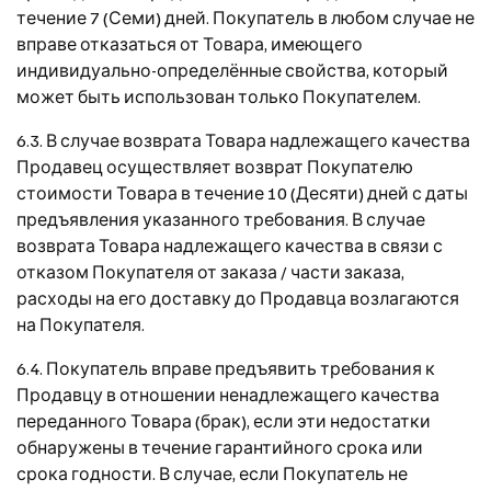
течение 7 (Семи) дней. Покупатель в любом случае не
вправе отказаться от Товара, имеющего
индивидуально-определённые свойства, который
может быть использован только Покупателем.
6.3. В случае возврата Товара надлежащего качества
Продавец осуществляет возврат Покупателю
стоимости Товара в течение 10 (Десяти) дней с даты
предъявления указанного требования. В случае
возврата Товара надлежащего качества в связи с
отказом Покупателя от заказа / части заказа,
расходы на его доставку до Продавца возлагаются
на Покупателя.
6.4. Покупатель вправе предъявить требования к
Продавцу в отношении ненадлежащего качества
переданного Товара (брак), если эти недостатки
обнаружены в течение гарантийного срока или
срока годности. В случае, если Покупатель не