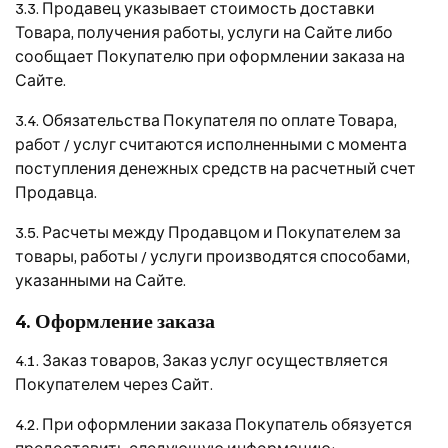
3.3. Продавец указывает стоимость доставки
Товара, получения работы, услуги на Сайте либо
сообщает Покупателю при оформлении заказа на
Сайте.
3.4. Обязательства Покупателя по оплате Товара,
работ / услуг считаются исполненными с момента
поступления денежных средств на расчетный счет
Продавца.
3.5. Расчеты между Продавцом и Покупателем за
товары, работы / услуги производятся способами,
указанными на Сайте.
4. Оформление заказа
4.1. Заказ товаров, Заказ услуг осуществляется
Покупателем через Сайт.
4.2. При оформлении заказа Покупатель обязуется
предоставить следующую информацию: