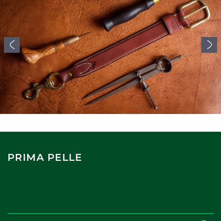
PRIMA PELLE