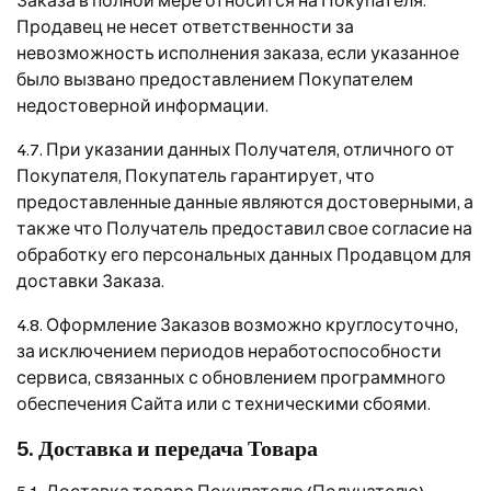
Продавец не несет ответственности за
невозможность исполнения заказа, если указанное
было вызвано предоставлением Покупателем
недостоверной информации.
4.7. При указании данных Получателя, отличного от
Покупателя, Покупатель гарантирует, что
предоставленные данные являются достоверными, а
также что Получатель предоставил свое согласие на
обработку его персональных данных Продавцом для
доставки Заказа.
4.8. Оформление Заказов возможно круглосуточно,
за исключением периодов неработоспособности
сервиса, связанных с обновлением программного
обеспечения Сайта или с техническими сбоями.
5. Доставка и передача Товара
5.1. Доставка товара Покупателю (Получателю)