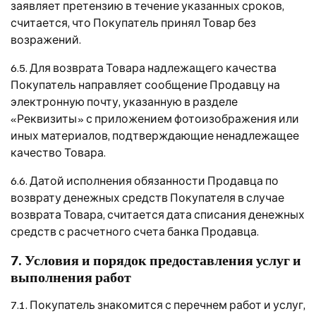
заявляет претензию в течение указанных сроков,
считается, что Покупатель принял Товар без
возражений.
6.5. Для возврата Товара надлежащего качества
Покупатель направляет сообщение Продавцу на
электронную почту, указанную в разделе
«Реквизиты» с приложением фотоизображения или
иных материалов, подтверждающие ненадлежащее
качество Товара.
6.6. Датой исполнения обязанности Продавца по
возврату денежных средств Покупателя в случае
возврата Товара, считается дата списания денежных
средств с расчетного счета банка Продавца.
7. Условия и порядок предоставления услуг и
выполнения работ
7.1. Покупатель знакомится с перечнем работ и услуг,