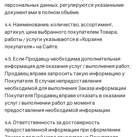
персональных данных, регулируются указанными
документами в полном объёме.
4.4. Наименование, количество, ассортимент,
артикул, цена выбранного покупателем Товара,
работы / услуги указываются в «Корзине
покупателя» на Сайте.
4.5. Если Продавцу необходима дополнительная
информация для оказания услуг / выполнения работ,
Продавец вправе запросить такую информацию у
Покупателя. В случае непредоставления
необходимой для выполнения Заказа информации
Покупателя Продавец вправе отказать в оказании
услуг / выполнении работ до момента
предоставления необходимой информации.
4.6. Ответственность за достоверность
предоставленной информации при оформлении
Заказа в полной мере относится на Покупателя.