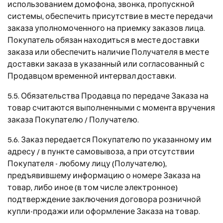
использованием домофона, звонка, пропускной
системы, обеспечить присутствие в месте передачи
заказа уполномоченного на приемку заказов лица.
Покупатель обязан находиться в месте доставки
заказа или обеспечить наличие Получателя в месте
доставки заказа в указанный или согласованный с
Продавцом временной интервал доставки.
5.5. Обязательства Продавца по передаче Заказа на
товар считаются выполненными с момента вручения
заказа Покупателю / Получателю.
5.6. Заказ передается Покупателю по указанному им
адресу / в пункте самовывоза, а при отсутствии
Покупателя - любому лицу (Получателю),
предъявившему информацию о номере Заказа на
товар, либо иное (в том числе электронное)
подтверждение заключения договора розничной
купли-продажи или оформление Заказа на товар.