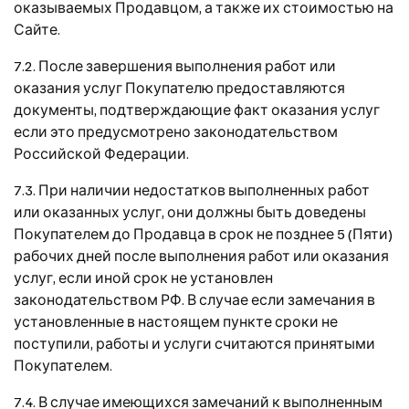
оказываемых Продавцом, а также их стоимостью на
Сайте.
7.2. После завершения выполнения работ или
оказания услуг Покупателю предоставляются
документы, подтверждающие факт оказания услуг
если это предусмотрено законодательством
Российской Федерации.
7.3. При наличии недостатков выполненных работ
или оказанных услуг, они должны быть доведены
Покупателем до Продавца в срок не позднее 5 (Пяти)
рабочих дней после выполнения работ или оказания
услуг, если иной срок не установлен
законодательством РФ. В случае если замечания в
установленные в настоящем пункте сроки не
поступили, работы и услуги считаются принятыми
Покупателем.
7.4. В случае имеющихся замечаний к выполненным