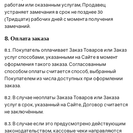
работам или оказанным услугам, Продавец
устраняет замечания в срок не позднее 30
(Тридцати) рабочих дней с момента получения
замечаний.
8. Оплата заказа
8.1. Покупатель оплачивает Заказ Товаров или Заказ
услуг способами, указанными на Сайте в момент
оформления такого заказа. Согласованным
способом оплаты считается способ, выбранный
Покупателем из числа доступных при оформлении
заказа.
8.2. В случае неоплаты Заказа Товаров или Заказа
услуг в срок, указанный на Сайте, Договор считается
не заключённым.
8.3. В случае если это предусмотрено действующим
законодательством, кассовые чеки направляются