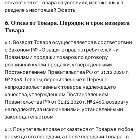
отказаться от Товара на условиях, изложенных в
разделе 6 настоящей Оферты.
6. Отказ от Товара. Порядок и срок возврата
Товара
6.1. Возврат Товара осуществляется в соответствии
с Законом РФ «О защите прав потребителей» и
Правилами продажи товаров по договору
розничной купли-продажи, утвержденными
Постановлением Правительства РФ от 31.12.2020 г.
№ 2463. Товары, перечисленные в Перечне
непродовольственных товаров надлежащего
качества, утвержденном Постановлением
Правительства РФ от 31.12.2020 г. № 2463, возврату
не подлежат, за исключениями, установленными
законодательством.
6.2. Покупатель вправе отказаться от Товара в любое
время до его передачи, а после передачи Товара - в