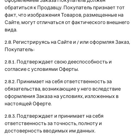
обратиться к Продавцу. Покупатель признает тот
факт, что изображения Товаров, размещенные на
Сайте, могут отличаться от фактического внешнего
вида.
2.8. Регистрируясь на Сайте и / или оформляя Заказ,
Покупатель:
2.8.1. Подтверждает свою дееспособность и
согласие с условиями Оферты.
2.8.2. Принимает на себя ответственность за
обязательства, возникающие у него вследствие
оформления Заказа на условиях, изложенных в
настоящей Оферте.
2.8.3. Подтверждает и принимает на себя
ответственность за точность, полноту и
достоверность вводимых им данных.