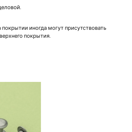
деловой.
а покрытии иногда могут присутствовать
верхнего покрытия.