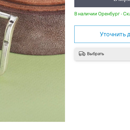
В наличии Оренбург - Скл
Уточнить 
Выбрать