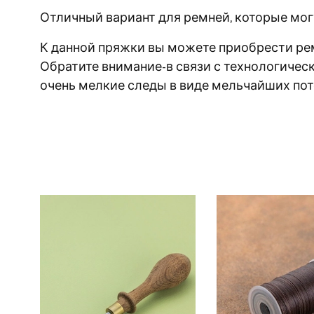
Отличный вариант для ремней, которые могу
К данной пряжки вы можете приобрести рем
Обратите внимание-в связи с технологичес
очень мелкие следы в виде мельчайших пот