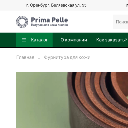
г. Оренбург, Беляевская ул., 55
Каталог
О компании
Как заказать?
Главная
Фурнитура для кожи