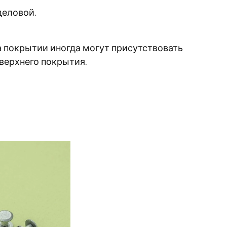
деловой.
а покрытии иногда могут присутствовать
верхнего покрытия.