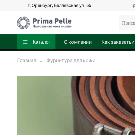
г. Оренбург, Беляевская ул., 55
Каталог
О компании
Как заказать?
Главная
Фурнитура для кожи