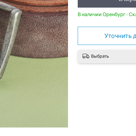
В наличии Оренбург - Скл
Уточнить 
Выбрать