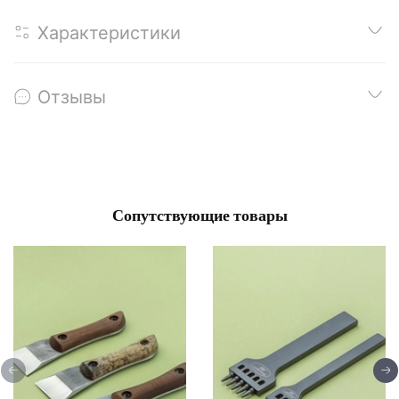
Характеристики
Отзывы
Сопутствующие товары