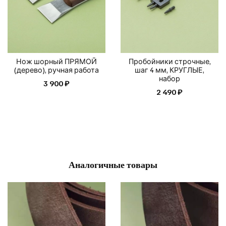
Нож шорный ПРЯМОЙ
Пробойники строчные,
(дерево), ручная работа
шаг 4 мм, КРУГЛЫЕ,
набор
3 900 ₽
2 490 ₽
Аналогичные товары