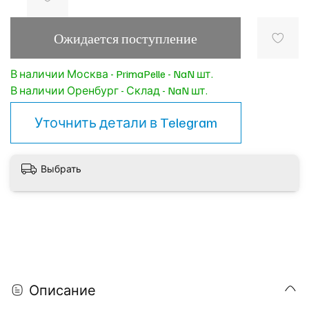
Ожидается поступление
В наличии Москва - PrimaPelle - NaN шт.
В наличии Оренбург - Склад - NaN шт.
Уточнить детали в
Telegram
Выбрать
Описание