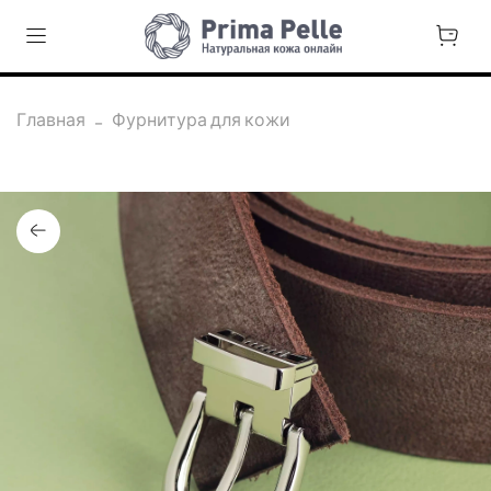
Главная
Фурнитура для кожи