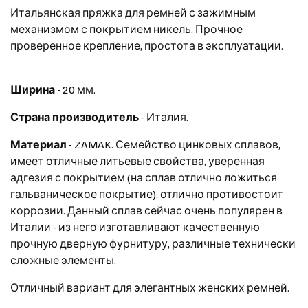
Итальянская пряжка для ремней с зажимным
механизмом с покрытием никель. Прочное
проверенное крепление, простота в эксплуатации.
Ширина
- 20 мм.
Страна производитель
- Италия.
Материал
- ZAMAK. Семейство цинковых сплавов,
имеет отличные литьевые свойства, уверенная
адгезия с покрытием (на сплав отлично ложиться
гальваническое покрытие), отлично противостоит
коррозии. Данный сплав сейчас очень популярен в
Италии - из него изготавливают качественную
прочную дверную фурнитуру, различные технически
сложные элементы.
Отличный вариант для элегантных женских ремней.