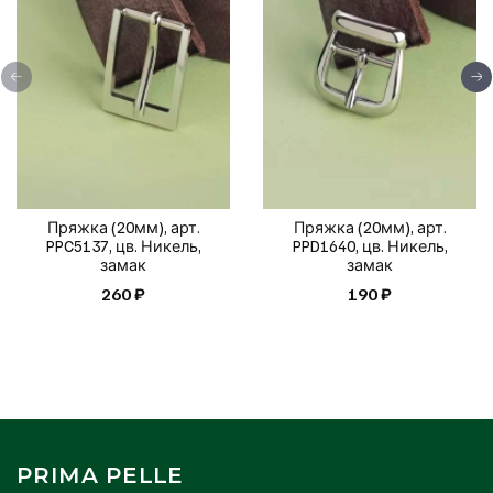
Пряжка (20мм), арт.
Пряжка (20мм), арт.
PPC5137, цв. Никель,
PPD1640, цв. Никель,
замак
замак
260 ₽
190 ₽
PRIMA PELLE