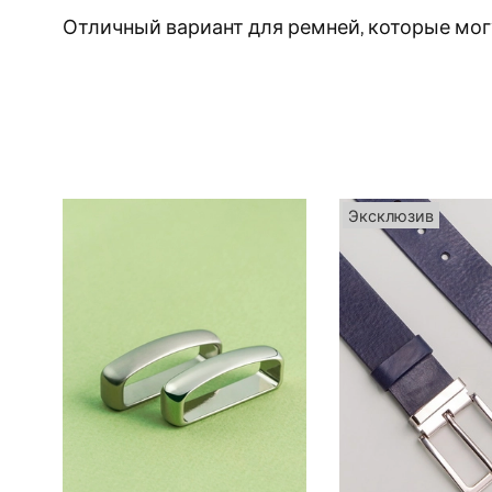
Отличный вариант для ремней, которые могу
Эксклюзив