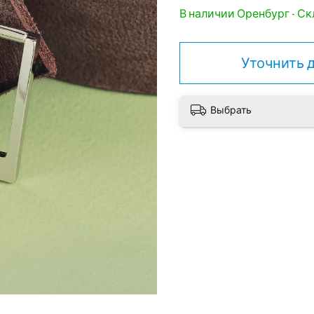
В наличии Оренбург - Скл
Уточнить 
Выбрать