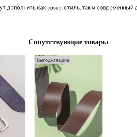
т дополнить как casual стиль, так и современный 
Сопутствующие товары
Выгодная цена