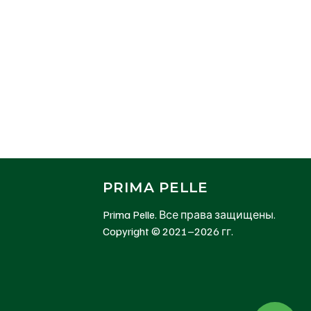
PRIMA PELLE
Prima Pelle. Все права защищены.
Copyright © 2021–2026 гг.