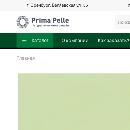
г. Оренбург, Беляевская ул., 55
Каталог
О компании
Как заказать?
Главная