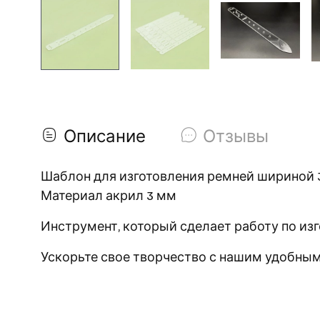
Описание
Отзывы
Шаблон для изготовления ремней шириной
Материал акрил 3 мм
Инструмент, который сделает работу по из
Ускорьте свое творчество с нашим удобны