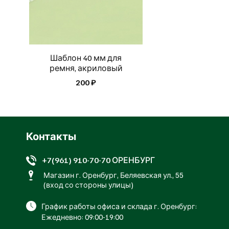
Шаблон 40 мм для
ремня, акриловый
200 ₽
Контакты
+7(961) 910-70-70 ОРЕНБУРГ
Магазин г. Оренбург, Беляевская ул., 55
(вход со стороны улицы)
График работы офиса и склада г. Оренбург:
Ежедневно: 09:00-19:00