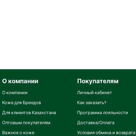
О компании
Покупателям
О компании
Личный кабинет
Кожа для Брендов
Как заказать?
Для клиентов Казахстана
Программа лояльности
Оптовым покупателям
Доставка/Оплата
Важное о коже
Условия обмена и возврата