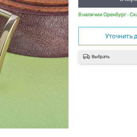
В наличии Оренбург - Скл
Уточнить 
Выбрать