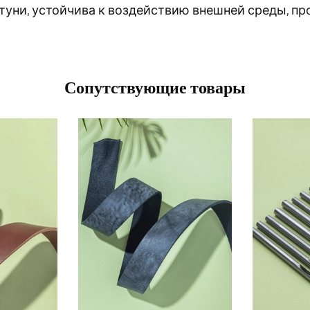
туни, устойчива к воздействию внешней среды, пр
Сопутствующие товары