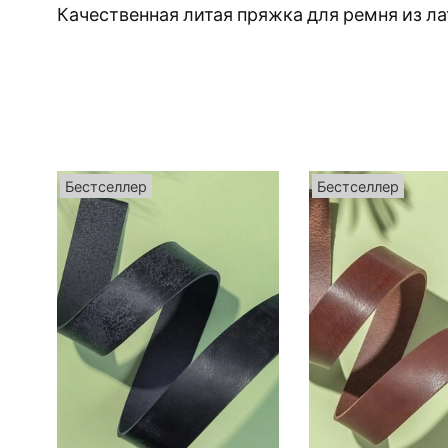
Качественная литая пряжка для ремня из ла
Бестселлер
Бестселлер