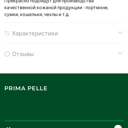
Прекрасно подойдут для производства
качественной кожаной продукции - портмоне,
сумки, кошельки, чехлы и т.д.
Характеристики
Отзывы
PRIMA PELLE