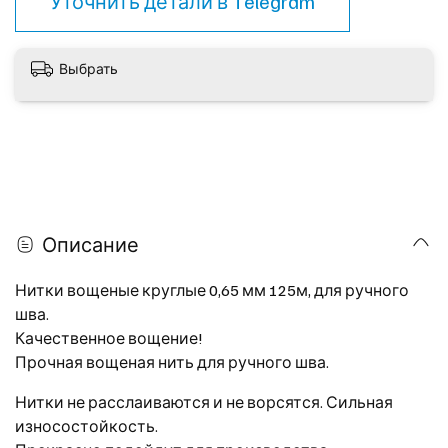
Уточнить детали в
Telegram
Выбрать
Описание
Нитки вощеные круглые 0,65 мм 125м, для ручного
шва.
Качественное вощение!
Прочная вощеная нить для ручного шва.
Нитки не расслаиваются и не ворсятся. Сильная
износостойкость.