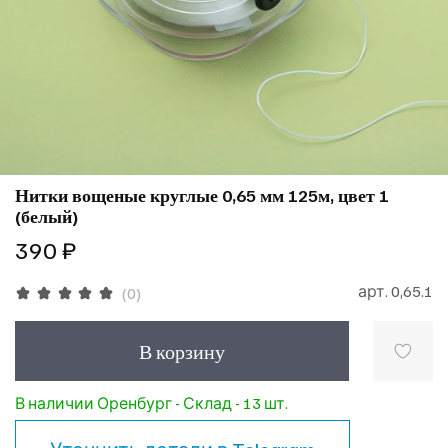
Нитки вощеные круглые 0,65 мм 125м, цвет 1
(белый)
390 ₽
арт.
0,65.1
(0)
В корзину
В наличии Оренбург - Склад - 13 шт.