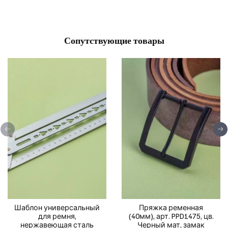
Сопутствующие товары
Шаблон универсальный
Пряжка ременная
для ремня,
(40мм), арт. PPD1475, цв.
нержавеющая сталь
Черный мат, замак