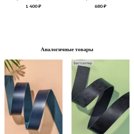
1 400 ₽
680 ₽
Аналогичные товары
Бестселлер