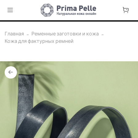
Главная
Ременные заготовки и кожа
Кожа для фактурных ремней