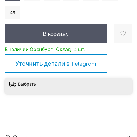
45
В корзину
В наличии Оренбург - Склад - 2 шт.
Уточнить детали в
Telegram
Выбрать