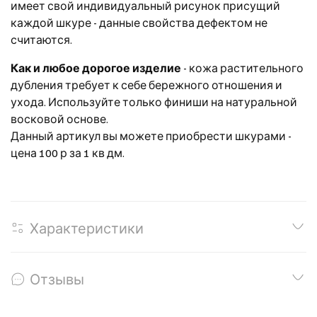
имеет свой индивидуальный рисунок присущий
каждой шкуре - данные свойства дефектом не
считаются.
Как и любое дорогое изделие
- кожа растительного
дубления требует к себе бережного отношения и
ухода. Используйте только финиши на натуральной
восковой основе.
Данный артикул вы можете приобрести шкурами -
цена 100 р за 1 кв дм.
Характеристики
Отзывы