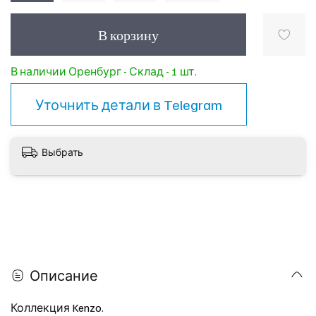
В корзину
В наличии Оренбург - Склад - 1 шт.
Уточнить детали в
Telegram
Выбрать
Описание
Коллекция Kenzo.