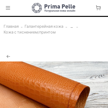
Главная
Галантерейная кожа
...
Кожа с тиснением/принтом