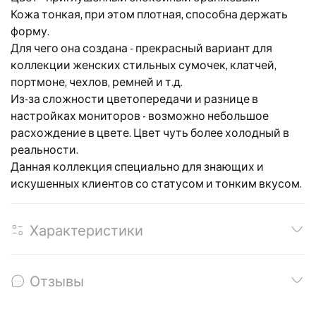
Кожа тонкая, при этом плотная, способна держать
форму.
Для чего она создана - прекрасный вариант для
коллекции женских стильных сумочек, клатчей,
портмоне, чехлов, ремней и т.д.
Из-за сложности цветопередачи и разнице в
настройках мониторов - возможно небольшое
расхождение в цвете. Цвет чуть более холодный в
реальности.
Данная коллекция специально для знающих и
искушенных клиентов со статусом и тонким вкусом.
Характеристики
Отзывы