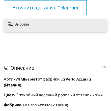
Уточнить детали в
Telegram
Выбрать
Описание
Артикул
Missouri
от фабрики
La Perla Azzurra
(Италия)
.
Цвет:
Спокойный весенний розовый оттенок
кожи.
Фабрика:
La Perla Azzurra (Италия).