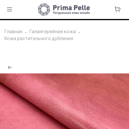
Главная
Галантерейная кожа
Кожа растительного дубления