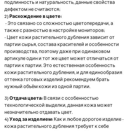
подлинность и натуральность, данные свойства
дефектом не считаются;
2)
Расхождение в цвете:
- Это связано со сложностью цветопередачи, а
также с разностью в настройке мониторов;
- Цвет кожи растительного дубления зависит от
партии сырья, состава красителей и особенности
производства, поэтому даже при одинаковом
артикуле один и тот же цвет может отличаться от
партии к партии. Это естественная особенность
кожи растительного дубления, и для единообразия
оттенка готовых изделий рекомендуем брать
нужный объём кожи из одной партии.
3)
Отдача цвета:
В связи с особенностью
технологической выделки, данная кожа может
незначительно отдавать цвет.
4)
Уход за изделием:
Как и любое дорогое изделие -
кожа растительного дубления требует к себе