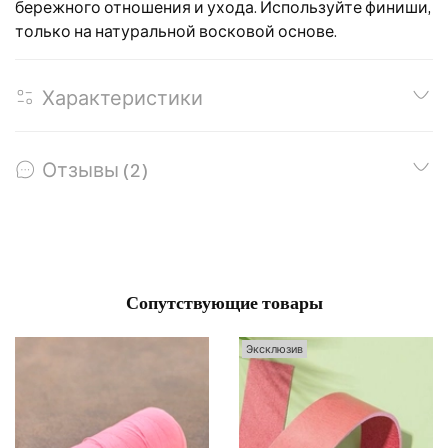
бережного отношения и ухода. Используйте финиши,
только на натуральной восковой основе.
Характеристики
Отзывы (2)
Сопутствующие товары
Эксклюзив