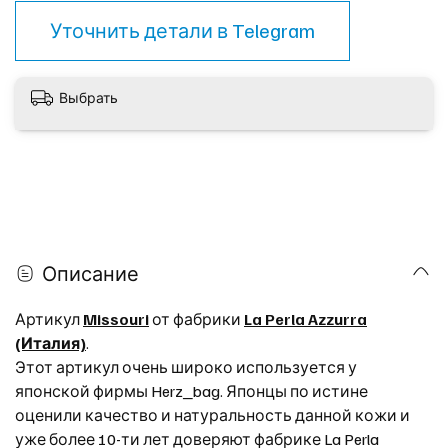
Уточнить детали в
Telegram
Выбрать
Описание
Артикул
Missouri
от фабрики
La Perla Azzurra
(Италия)
.
Этот артикул очень широко используется у
японской фирмы Herz_bag. Японцы по истине
оценили качество и натуральность данной кожи и
уже более 10-ти лет доверяют фабрике La Perla