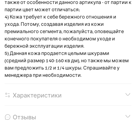
также от особенности данного артикула - от партии к
партии цвет может отличаться;
4) Кожа требует к себе бережного отношения и
ухода. Потому, создавая изделия из кожи
премиального сегмента, пожалуйста, оповещайте
конечного покупателя о необходимом уходе и
бережной эксплуатации изделия.
5) Данная кожа продается целыми шкурами
(средний размер 140-160 кв дм), но также мы можем
вам предложить 1/2 и 1/4 шкуры. Спрашивайте у
менеджера при необходимости.
Характеристики
Отзывы