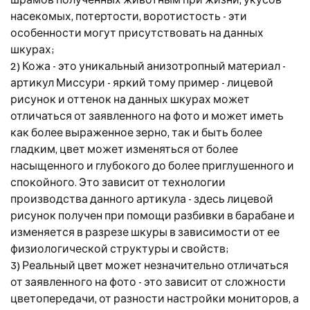
насекомых, потертости, воротистость - эти
особенности могут присутствовать на данных
шкурах;
2) Кожа - это уникальный анизотропный материал -
артикул Миссури - яркий тому пример - лицевой
рисунок и оттенок на данных шкурах может
отличаться от заявленного на фото и может иметь
как более выраженное зерно, так и быть более
гладким, цвет может изменяться от более
насыщенного и глубокого до более приглушенного и
спокойного. Это зависит от технологии
производства данного артикула - здесь лицевой
рисунок получен при помощи разбивки в барабане и
изменяется в разрезе шкуры в зависимости от ее
физиологической структуры и свойств;
3) Реальный цвет может незначительно отличаться
от заявленного на фото - это зависит от сложности
цветопередачи, от разности настройки мониторов, а