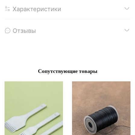
Характеристики
Отзывы
Сопутствующие товары