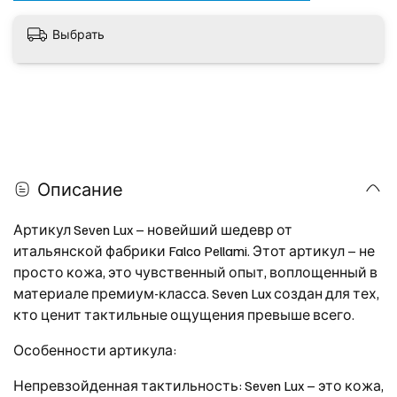
Выбрать
Описание
Артикул Seven Lux – новейший шедевр от
итальянской фабрики Falco Pellami. Этот артикул – не
просто кожа, это чувственный опыт, воплощенный в
материале премиум-класса. Seven Lux создан для тех,
кто ценит тактильные ощущения превыше всего.
Особенности артикула:
Непревзойденная тактильность: Seven Lux – это кожа,