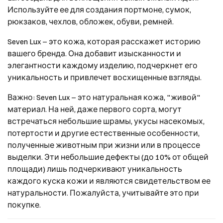
Используйте ее для создания портмоне, сумок,
рюкзаков, чехлов, обложек, обуви, ремней.
Seven Lux – это кожа, которая расскажет историю
вашего бренда. Она добавит изысканности и
элегантности каждому изделию, подчеркнет его
уникальность и привлечет восхищенные взгляды.
Важно: Seven Lux – это натуральная кожа, "живой"
материал. На ней, даже первого сорта, могут
встречаться небольшие шрамы, укусы насекомых,
потертости и другие естественные особенности,
полученные животным при жизни или в процессе
выделки. Эти небольшие дефекты (до 10% от общей
площади) лишь подчеркивают уникальность
каждого куска кожи и являются свидетельством ее
натуральности. Пожалуйста, учитывайте это при
покупке.