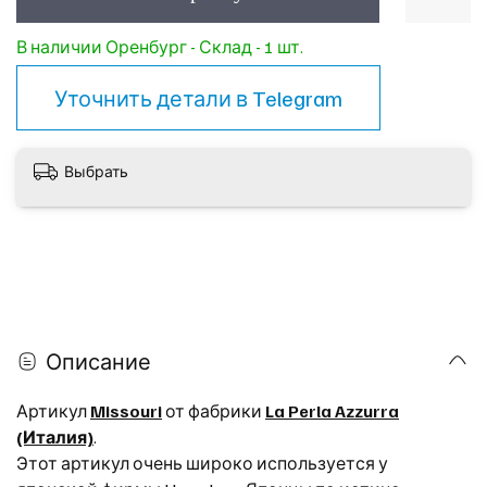
В наличии Оренбург - Склад - 1 шт.
Уточнить детали в
Telegram
Выбрать
Описание
Артикул
Missouri
от фабрики
La Perla Azzurra
(Италия)
.
Этот артикул очень широко используется у