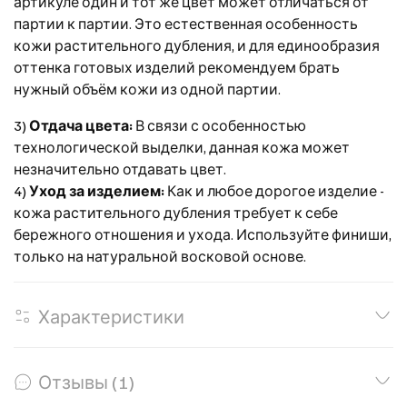
артикуле один и тот же цвет может отличаться от
партии к партии. Это естественная особенность
кожи растительного дубления, и для единообразия
оттенка готовых изделий рекомендуем брать
нужный объём кожи из одной партии.
3)
Отдача цвета:
В связи с особенностью
технологической выделки, данная кожа может
незначительно отдавать цвет.
4)
Уход за изделием:
Как и любое дорогое изделие -
кожа растительного дубления требует к себе
бережного отношения и ухода. Используйте финиши,
только на натуральной восковой основе.
Характеристики
Отзывы (1)