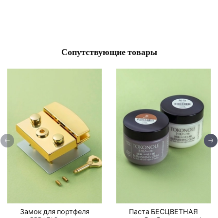
Сопутствующие товары
Замок для портфеля
Паста БЕСЦВЕТНАЯ