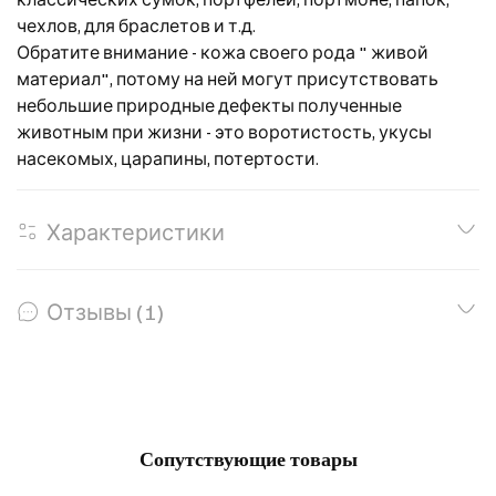
чехлов, для браслетов и т.д.
Обратите внимание - кожа своего рода " живой
материал", потому на ней могут присутствовать
небольшие природные дефекты полученные
животным при жизни - это воротистость, укусы
насекомых, царапины, потертости.
Характеристики
Отзывы (1)
Сопутствующие товары