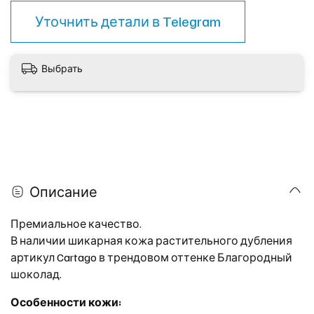
Уточнить детали в
Telegram
Выбрать
Описание
Премиальное качество.
В наличии шикарная кожа растительного дубления
артикул Cartago в трендовом оттенке Благородный
шоколад.
Особенности кожи: