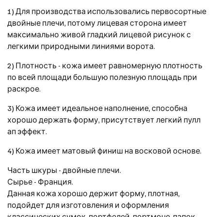
1) Для производства использовались первосортные
двойные плечи, потому лицевая сторона имеет
максимально живой гладкий лицевой рисунок с
легкими природными линиями ворота.
2) Плотность - кожа имеет равномерную плотность
по всей площади большую полезную площадь при
раскрое.
3) Кожа имеет идеальное наполнение, способна
хорошо держать форму, присутствует легкий пулл
ап эффект.
4) Кожа имеет матовый финиш на восковой основе.
Часть шкуры - двойные плечи.
Сырье - Франция.
Данная кожа хорошо держит форму, плотная,
подойдет для изготовления и оформления
классических сумок, портфелей, портмоне, папок,