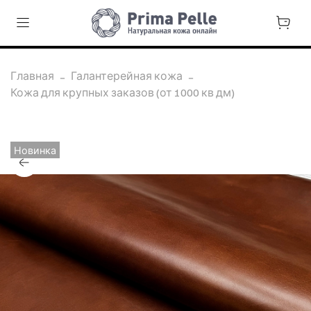
Главная
Галантерейная кожа
Кожа для крупных заказов (от 1000 кв дм)
Новинка