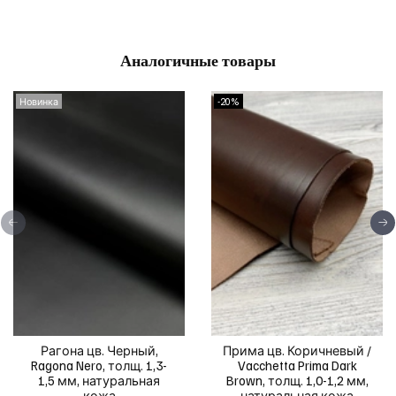
Аналогичные товары
Новинка
-20%
Рагона цв. Черный,
Прима цв. Коричневый /
Ragona Nero, толщ. 1,3-
Vacchetta Prima Dark
1,5 мм, натуральная
Brown, толщ. 1,0-1,2 мм,
кожа
натуральная кожа