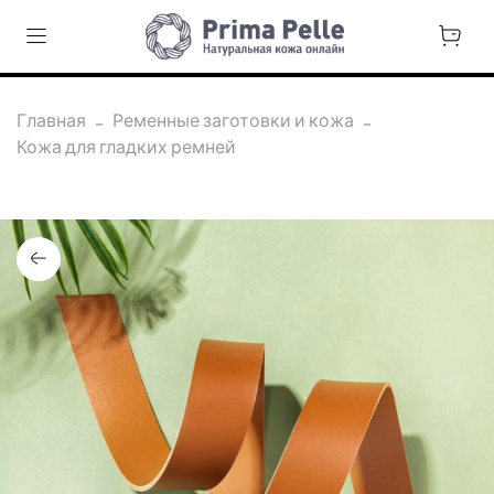
Главная
Ременные заготовки и кожа
Кожа для гладких ремней