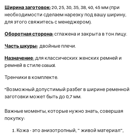
Ширина заготовок:
20, 25, 30, 35, 38, 40, 45 мм (при
необходимости сделаем нарезку под вашу ширину,
для этого свяжитесь с менеджером).
Оборотная сторона:
сглажена и закрыта в тон лицу.
Часть шкуры:
двойные плечи.
Назначение
:
для классических женских ремней и
ремней в стиле casual.
Тренчики в комплекте.
*Возможный допустимый разбег в ширине ременной
заготовки может быть до 0,7 мм.
Важные моменты, которые нужно знать, совершая
покупку:
Кожа - это анизотропный, " живой материал",