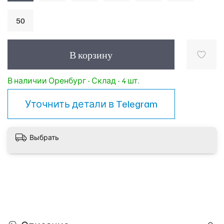
50
В корзину
В наличии Оренбург - Склад - 4 шт.
Уточнить детали в
Telegram
Выбрать