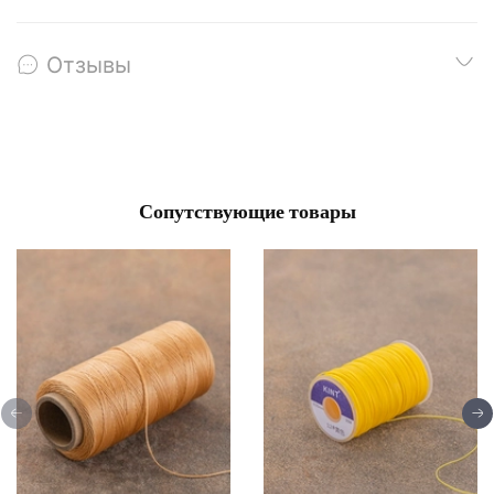
Отзывы
Сопутствующие товары