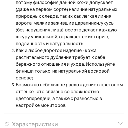
потому философия данной кожи допускает
(даже на первом сорте) наличие натуральных
природных следов, таких как легкая линия
ворота, мелкие зажившие царапинки/укусы
(без нарушения лица), все это делает каждую
шкуру уникальной, отражает ее историю,
подлинность и натуральность;
Как и любое дорогое изделие - кожа
растительного дубления требует к себе
бережного отношения и ухода. Используйте
финиши только на натуральной восковой
основе;
Возможно небольшое расхождение в цветовом
оттенке - это связано со сложностью
цветопередачи, а также с разностью в
настройке мониторов.
Характеристики