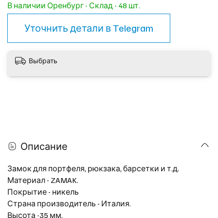
В наличии Оренбург - Склад - 48 шт.
Уточнить детали в
Telegram
Выбрать
Описание
Замок для портфеля, рюкзака, барсетки и т.д.
Материал - ZAMAK.
Покрытие - никель
Страна производитель - Италия.
Высота -35 мм.