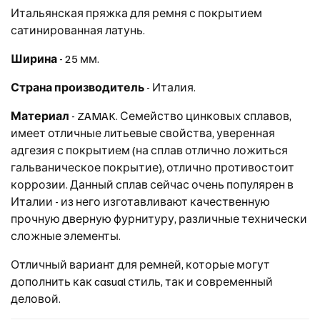
Итальянская пряжка для ремня с покрытием
сатинированная латунь.
Ширина
- 25 мм.
Страна производитель
- Италия.
Материал
- ZAMAK. Семейство цинковых сплавов,
имеет отличные литьевые свойства, уверенная
адгезия с покрытием (на сплав отлично ложиться
гальваническое покрытие), отлично противостоит
коррозии. Данный сплав сейчас очень популярен в
Италии - из него изготавливают качественную
прочную дверную фурнитуру, различные технически
сложные элементы.
Отличный вариант для ремней, которые могут
дополнить как casual стиль, так и современный
деловой.