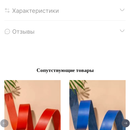
Характеристики
Отзывы
Сопутствующие товары