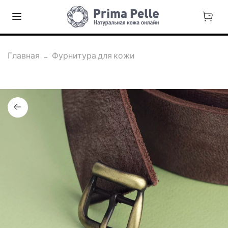
Главная
Фурнитура для кожи