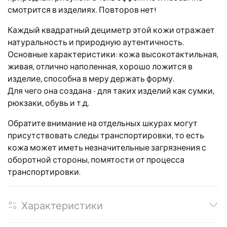
смотрится в изделиях. Повторов нет!
Каждый квадратный дециметр этой кожи отражает
натуральность и природную аутентичность.
Основные характеристики: кожа высокотактильная,
живая, отлично наполенная, хорошо ложится в
изделие, способна в меру держать форму.
Для чего она создана - для таких изделий как сумки,
рюкзаки, обувь и т.д.
Обратите внимание на отдельных шкурах могут
присутствовать следы транспортировки, то есть
кожа может иметь
незначительные загрязнения с
оборотной стороны, помятости от процесса
транспортировки.
Характеристики