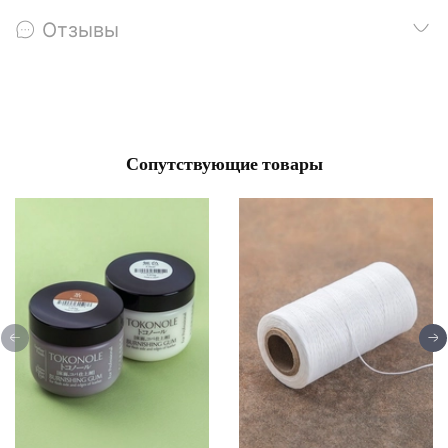
Отзывы
Сопутствующие товары