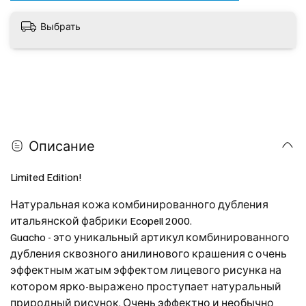
Выбрать
Описание
Limited Edition!
Натуральная кожа комбинированного дубления
итальянской фабрики Ecopell 2000.
Guacho - это уникальный артикул комбинированного
дубления сквозного анилинового крашения с очень
эффектным жатым эффектом лицевого рисунка на
котором ярко-выражено проступает натуральный
природный рисунок. Очень эффектно и необычно