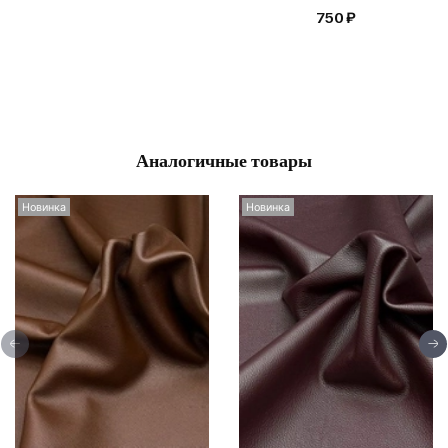
750 ₽
Аналогичные товары
Новинка
Новинка