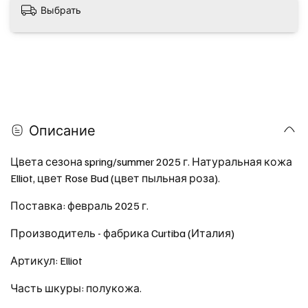
Выбрать
Описание
Цвета сезона spring/summer 2025 г. Натуральная кожа
Elliot, цвет Rose Bud (цвет пыльная роза).
Поставка: февраль 2025 г.
Производитель - фабрика Curtiba (Италия)
Артикул: Elliot
Часть шкуры: полукожа.