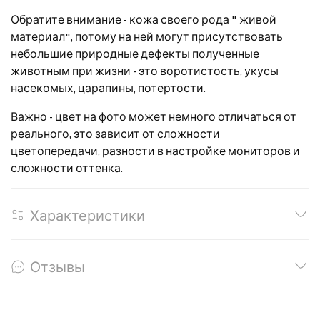
Обратите внимание - кожа своего рода " живой
материал", потому на ней могут присутствовать
небольшие природные дефекты полученные
животным при жизни - это воротистость, укусы
насекомых, царапины, потертости.
Важно - цвет на фото может немного отличаться от
реального, это зависит от сложности
цветопередачи, разности в настройке мониторов и
сложности оттенка.
Характеристики
Отзывы