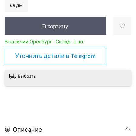
кв дм
В корзину
В наличии Оренбург - Склад - 1 шт.
Уточнить детали в
Telegram
Выбрать
Описание