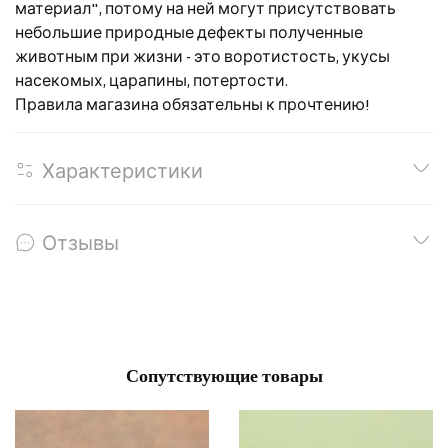
материал", потому на ней могут присутствовать
небольшие природные дефекты полученные
животным при жизни - это воротистость, укусы
насекомых, царапины, потертости.
Правила магазина обязательны к прочтению!
Характеристики
Отзывы
Сопутствующие товары