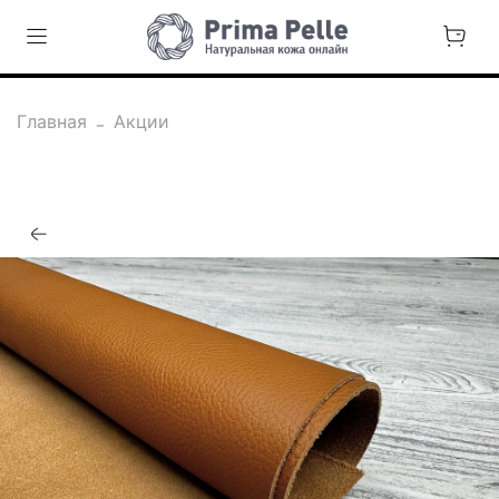
Главная
Акции