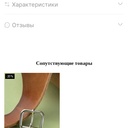
Характеристики
Отзывы
Сопутствующие товары
-20%