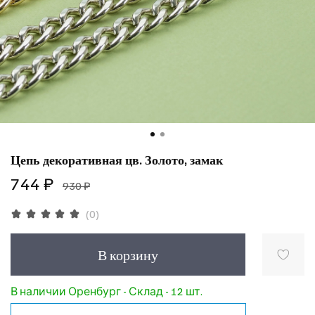
Цепь декоративная цв. Золото, замак
744 ₽
930 ₽
(0)
В корзину
В наличии Оренбург - Склад - 12 шт.