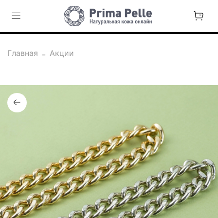
Главная
Акции