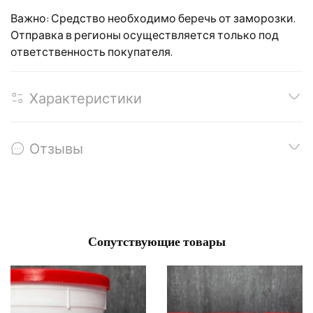
Важно: Средство необходимо беречь от заморозки.
Отправка в регионы осуществляется только под
ответственность покупателя.
Характеристики
Отзывы
Сопутствующие товары