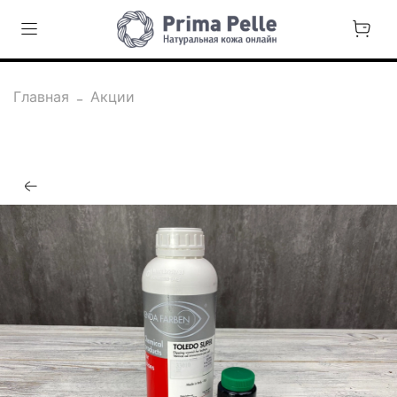
Главная
Акции