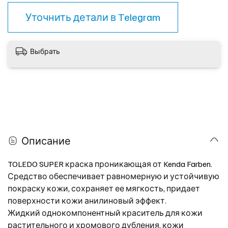
Уточнить детали в
Telegram
Выбрать
Описание
TOLEDO SUPER краска проникающая от Kenda Farben.
Средство обеспечивает равномерную и устойчивую
покраску кожи, сохраняет ее мягкость, придает
поверхности кожи анилиновый эффект.
Жидкий однокомпонентный краситель для кожи
растительного и хромового дубления, кожи