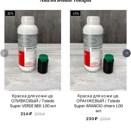
-20%
-15%
Краска для кожи цв.
Краска для кожи цв.
ОЛИВКОВЫЙ / Toledo
ОРАНЖЕВЫЙ / Toledo
Super VERDE NEK 100 мл
Super ARANCIO chiaro 100
мл
216 ₽
270 ₽
230 ₽
270 ₽