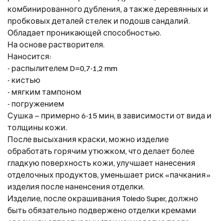
комбинированного дубления, а также деревянных и
пробковых деталей стелек и подошв сандалий.
Обладает проникающей способностью.
На основе растворителя.
Наносится:
- распылителем D=0,7-1,2 mm
- кистью
- мягким тампоном
- погружением
Сушка – примерно 6-15 мин, в зависимости от вида и
толщины кожи.
После высыхания краски, можно изделие
обработать горячим утюжком, что делает более
гладкую поверхность кожи, улучшает нанесения
отделочных продуктов, уменьшает риск «пачкания»
изделия после наненсения отделки.
Изделие, после окрашивания Toledo Super, должно
быть обязательно подвержено отделки кремами