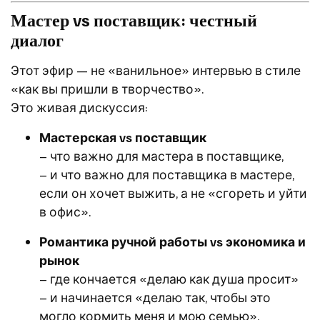
Мастер vs поставщик: честный
диалог
Этот эфир — не «ванильное» интервью в стиле
«как вы пришли в творчество».
Это живая дискуссия:
Мастерская vs поставщик
– что важно для мастера в поставщике,
– и что важно для поставщика в мастере,
если он хочет выжить, а не «сгореть и уйти
в офис».
Романтика ручной работы vs экономика и
рынок
– где кончается «делаю как душа просит»
– и начинается «делаю так, чтобы это
могло кормить меня и мою семью».