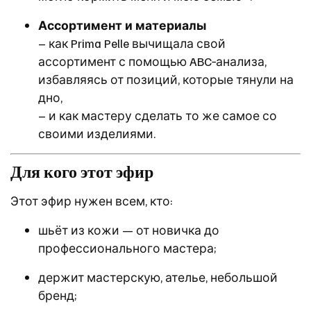
Ассортимент и материалы
– как Prima Pelle вычищала свой
ассортимент с помощью ABC‑анализа,
избавляясь от позиций, которые тянули на
дно,
– и как мастеру сделать то же самое со
своими изделиями.
Для кого этот эфир
Этот эфир нужен всем, кто:
шьёт из кожи — от новичка до
профессионального мастера;
держит мастерскую, ателье, небольшой
бренд;