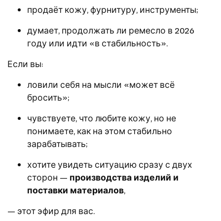
продаёт кожу, фурнитуру, инструменты;
думает, продолжать ли ремесло в 2026
году или идти «в стабильность».
Если вы:
ловили себя на мысли «может всё
бросить»;
чувствуете, что любите кожу, но не
понимаете, как на этом стабильно
зарабатывать;
хотите увидеть ситуацию сразу с двух
сторон —
производства изделий и
поставки материалов
,
— этот эфир для вас.