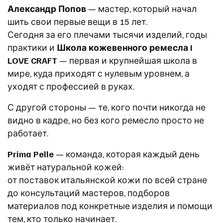
Александр Попов
— мастер, который начал
шить свои первые вещи в 15 лет.
Сегодня за его плечами тысячи изделий, годы
практики и
Школа кожевенного ремесла I
LOVE CRAFT
— первая и крупнейшая школа в
мире, куда приходят с нулевым уровнем, а
уходят с профессией в руках.
С другой стороны — те, кого почти никогда не
видно в кадре, но без кого ремесло просто не
работает.
Prima Pelle
— команда, которая каждый день
живёт натуральной кожей:
от поставок итальянской кожи по всей стране
до консультаций мастеров, подборов
материалов под конкретные изделия и помощи
тем, кто только начинает.