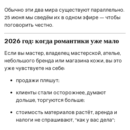
Обычно эти два мира существуют параллельно.
25 июня мы сведём их в одном эфире — чтобы
поговорить честно.
2026 год: когда романтики уже мало
Если вы мастер, владелец мастерской, ателье,
небольшого бренда или магазина кожи, вы это
уже чувствуете на себе:
продажи пляшут;
клиенты стали осторожнее, думают
дольше, торгуются больше;
стоимость материалов растёт, аренда и
налоги не спрашивают, “как у вас дела”;