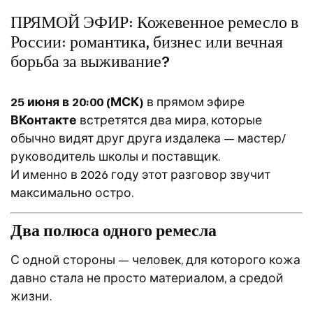
ПРЯМОЙ ЭФИР: Кожевенное ремесло в
России: романтика, бизнес или вечная
борьба за выживание?
25 июня в 20:00 (МСК)
в прямом эфире
ВКонтакте
встретятся два мира, которые
обычно видят друг друга издалека — мастер/
руководитель школы и поставщик.
И именно в 2026 году этот разговор звучит
максимально остро.
Два полюса одного ремесла
С одной стороны — человек, для которого кожа
давно стала не просто материалом, а средой
жизни.