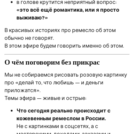
в голове крутится неприятный вопрос:
«это всё ещё романтика, или я просто
выживаю?»
В красивых историях про ремесло об этом
обычно не говорят.
В этом эфире будем говорить именно об этом.
О чём поговорим без прикрас
Мы не собираемся рисовать розовую картинку
про «делай то, что любишь — и деньги
приложатся».
Темы эфира — живые и острые:
Что сегодня реально происходит с
кожевенным ремеслом в России.
Не с картинками в соцсетях, а с
мастерскими, доходами, заказами и