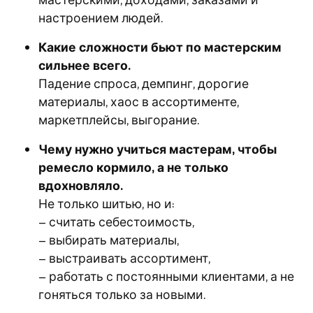
настроением людей.
Какие сложности бьют по мастерским
сильнее всего.
Падение спроса, демпинг, дорогие
материалы, хаос в ассортименте,
маркетплейсы, выгорание.
Чему нужно учиться мастерам, чтобы
ремесло кормило, а не только
вдохновляло.
Не только шитью, но и:
– считать себестоимость,
– выбирать материалы,
– выстраивать ассортимент,
– работать с постоянными клиентами, а не
гоняться только за новыми.