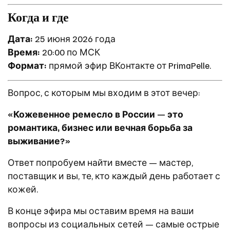
Когда и где
Дата:
25 июня 2026 года
Время:
20:00 по МСК
Формат:
прямой эфир ВКонтакте от PrimaPelle.
Вопрос, с которым мы входим в этот вечер:
«Кожевенное ремесло в России — это
романтика, бизнес или вечная борьба за
выживание?»
Ответ попробуем найти вместе — мастер,
поставщик и вы, те, кто каждый день работает с
кожей.
В конце эфира мы оставим время на ваши
вопросы из социальных сетей — самые острые